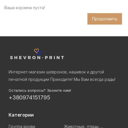
Ваша корзина пуста!
Продолжить
Интернет-магазин шевронов, нашивок и другой
печатной продукции Приходите! Мы Вам всегда рады!
Остались вопросы? Звоните нам!
+380974151795
Категории
Группа крови
Животные, птицы ....