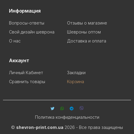
Информация
Вопросы-ответы
Отзывы о магазине
Свой дизайн шеврона
Шевроны оптом
О нас
Доставка и оплата
Аккаунт
Личный Кабинет
Закладки
Сравнить товары
Корзина
Политика конфиденциальности
©
shevron-print.com.ua
2026 - Все права защищены