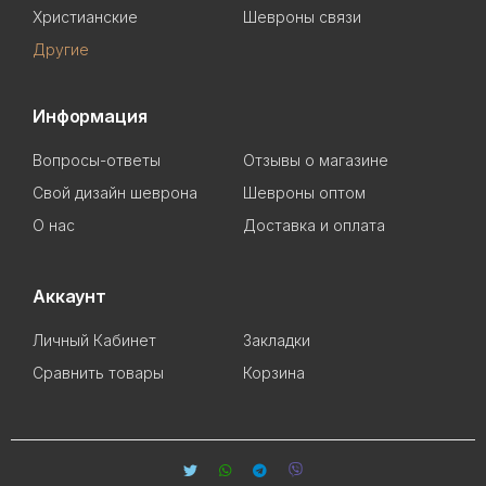
Христианские
Шевроны связи
Другие
Информация
Вопросы-ответы
Отзывы о магазине
Свой дизайн шеврона
Шевроны оптом
О нас
Доставка и оплата
Аккаунт
Личный Кабинет
Закладки
Сравнить товары
Корзина