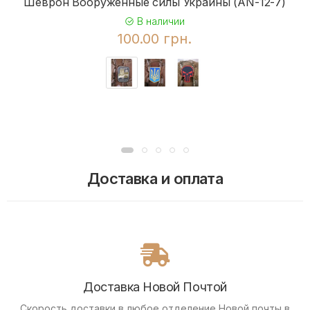
Шеврон Вооруженные силы Украины (AN-12-7)
В наличии
100.00 грн.
Доставка и оплата
Доставка Новой Почтой
Скорость доставки в любое отделение Новой почты в