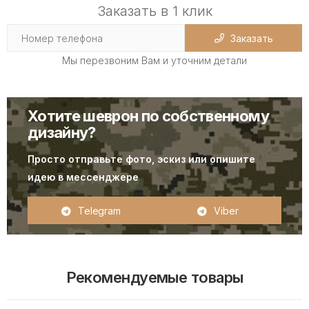
Заказать в 1 клик
Заказать
Мы перезвоним Вам и уточним детали
Хотите шеврон по собственному
дизайну?
Просто отправьте фото, эскиз или опишите
идею в мессенджере
Telegram
Viber
Рекомендуемые товары