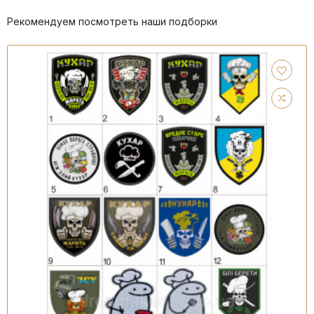
Рекомендуем посмотреть наши подборки