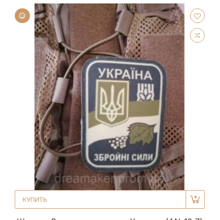
КУПИТЬ