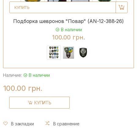
КУПИТЬ
Подборка шевронов "Повар" (AN-12-388-26)
В наличии
100.00 грн.
Наличие:
В наличии
100.00 грн.
КУПИТЬ
В закладки
В сравнение