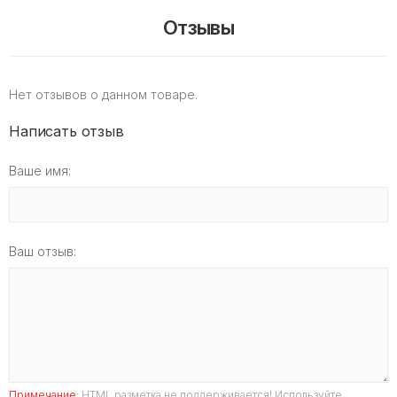
Отзывы
Нет отзывов о данном товаре.
Написать отзыв
Ваше имя:
Ваш отзыв:
Примечание:
HTML разметка не поддерживается! Используйте