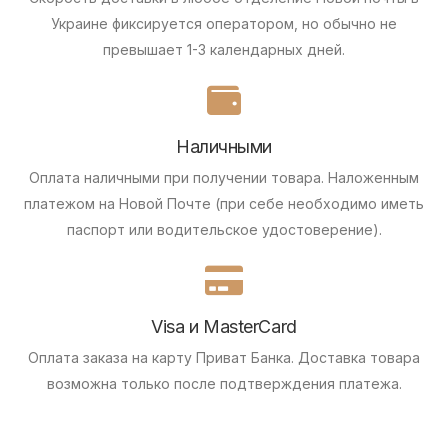
Украине фиксируется оператором, но обычно не
превышает 1-3 календарных дней.
Наличными
Оплата наличными при получении товара.
Наложенным
платежом на Новой Почте (при себе необходимо иметь
паспорт или водительское удостоверение).
Visa и MasterCard
Оплата заказа на карту Приват Банка.
Доставка товара
возможна только после подтверждения платежа.