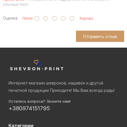
обычный текст.
Оценка:
Плохо
Хорошо
Отправить отзыв
Интернет-магазин шевронов, нашивок и другой
печатной продукции Приходите! Мы Вам всегда рады!
Остались вопросы? Звоните нам!
+380974151795
Категории