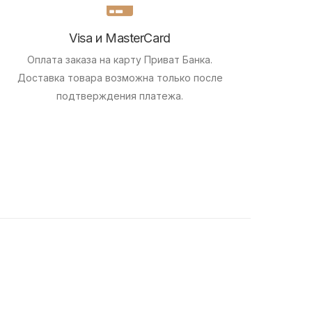
Visa и MasterCard
Оплата заказа на карту Приват Банка.
Доставка товара возможна только после
подтверждения платежа.