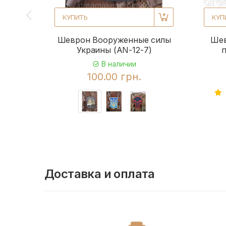
КУПИТЬ
КУП
Шеврон Вооруженные силы
Шев
Украины (AN-12-7)
п
В наличии
100.00 грн.
Доставка и оплата