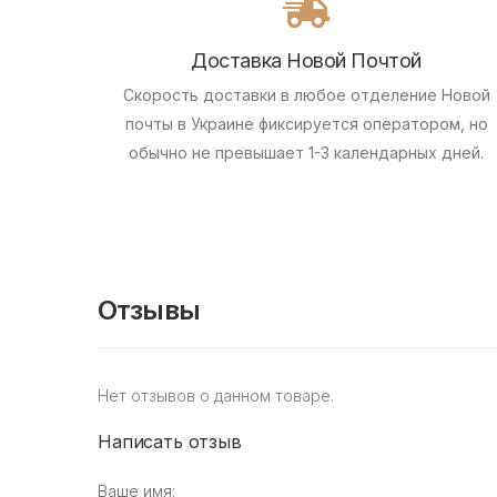
Доставка Новой Почтой
Скорость доставки в любое отделение Новой
почты в Украине фиксируется оператором, но
обычно не превышает 1-3 календарных дней.
Отзывы
Нет отзывов о данном товаре.
Написать отзыв
Ваше имя: