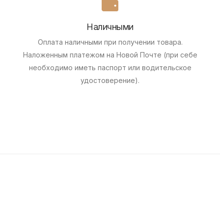
Наличными
Оплата наличными при получении товара.
Наложенным платежом на Новой Почте (при себе
необходимо иметь паспорт или водительское
удостоверение).