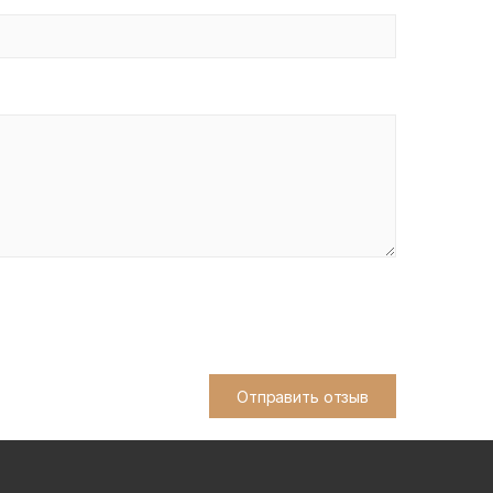
Отправить отзыв