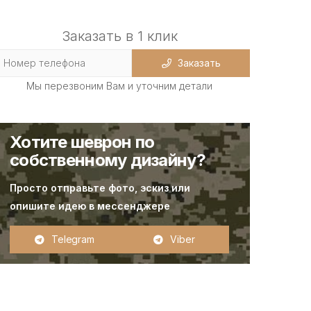
Заказать в 1 клик
Заказать
Мы перезвоним Вам и уточним детали
Хотите шеврон по
собственному дизайну?
Просто отправьте фото, эскиз или
опишите идею в мессенджере
Telegram
Viber