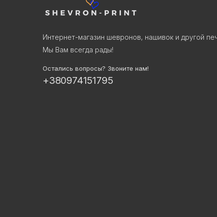
Интернет-магазин шевронов, нашивок и другой пе
Мы Вам всегда рады!
Остались вопросы? Звоните нам!
+380974151795