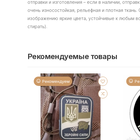
отправки и изготовления – если в наличии, отправк
очень износостойкая, рельефная и плотная ткань.
изображению яркие цвета, устойчивые к любым в
стирать).
Рекомендуемые товары
Рекомендуем
Ре