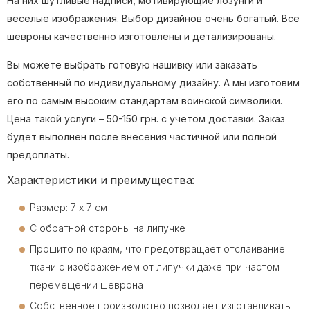
На них шутливые надписи, мотивирующие лозунги и
веселые изображения. Выбор дизайнов очень богатый. Все
шевроны качественно изготовлены и детализированы.
Вы можете выбрать готовую нашивку или заказать
собственный по индивидуальному дизайну. А мы изготовим
его по самым высоким стандартам воинской символики.
Цена такой услуги – 50-150 грн. с учетом доставки. Заказ
будет выполнен после внесения частичной или полной
предоплаты.
Характеристики и преимущества:
Размер: 7 х 7 см
С обратной стороны на липучке
Прошито по краям, что предотвращает отслаивание
ткани с изображением от липучки даже при частом
перемещении шеврона
Собственное производство позволяет изготавливать