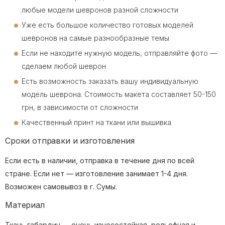
любые модели шевронов разной сложности
Уже есть большое количество готовых моделей
шевронов на самые разнообразные темы
Если не находите нужную модель, отправляйте фото —
сделаем любой шеврон
Есть возможность заказать вашу индивидуальную
модель шеврона. Стоимость макета составляет 50-150
грн, в зависимости от сложности
Качественный принт на ткани или вышивка
Сроки отправки и изготовления
Если есть в наличии, отправка в течение дня по всей
стране. Если нет — изготовление занимает 1-4 дня.
Возможен самовывоз в г. Сумы.
Материал
Ткань габардин — очень износостойкая, рельефная и