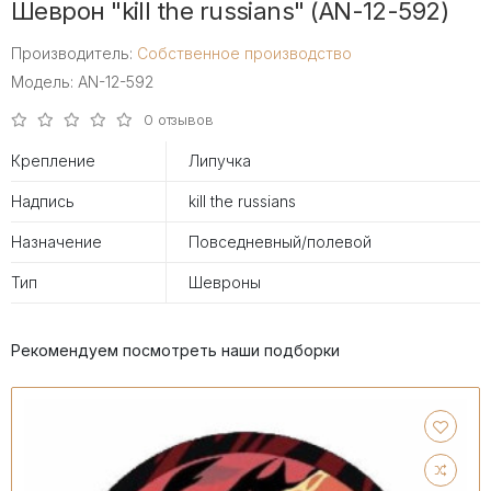
Шеврон "kill the russians" (AN-12-592)
Производитель:
Собственное производство
Модель: AN-12-592
0 отзывов
Крепление
Липучка
Надпись
kill the russians
Назначение
Повседневный/полевой
Тип
Шевроны
Рекомендуем посмотреть наши подборки