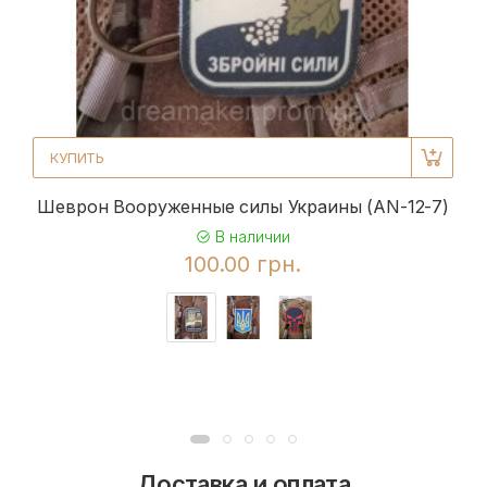
КУПИТЬ
Шеврон Вооруженные силы Украины (AN-12-7)
В наличии
100.00 грн.
Доставка и оплата