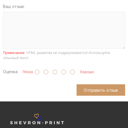
Ваш отзыв:
Примечание:
HTML разметка не поддерживается! Используйте
обычный текст.
Оценка:
Плохо
Хорошо
Отправить отзыв