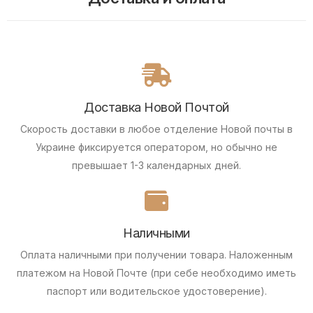
Доставка Новой Почтой
Скорость доставки в любое отделение Новой почты в
Украине фиксируется оператором, но обычно не
превышает 1-3 календарных дней.
Наличными
Оплата наличными при получении товара.
Наложенным
платежом на Новой Почте (при себе необходимо иметь
паспорт или водительское удостоверение).