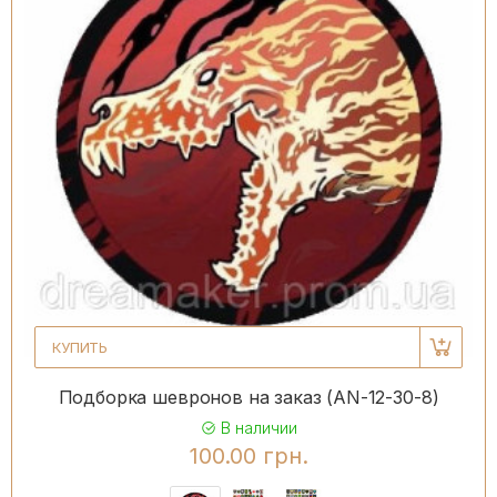
КУПИТЬ
Подборка шевронов на заказ (AN-12-30-8)
В наличии
100.00 грн.