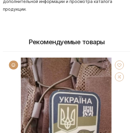
дополнительной информации и просмотра каталога
продукции.
Рекомендуемые товары