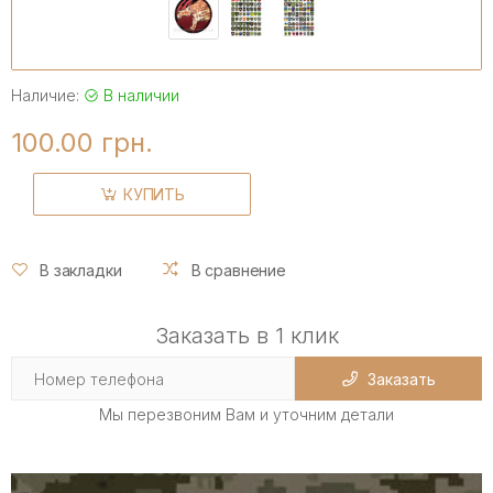
Наличие:
В наличии
100.00 грн.
КУПИТЬ
В закладки
В сравнение
Заказать в 1 клик
Заказать
Мы перезвоним Вам и уточним детали