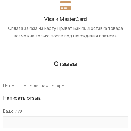
Visa и MasterCard
Оплата заказа на карту Приват Банка.
Доставка товара
возможна только после подтверждения платежа.
Отзывы
Нет отзывов о данном товаре.
Написать отзыв
Ваше имя: