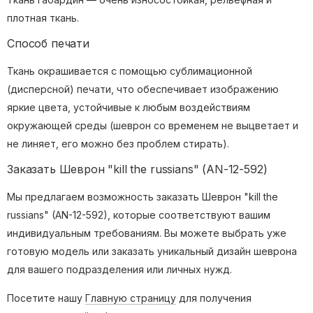
плотная ткань.
Способ печати
Ткань окрашивается с помощью сублимационной
(дисперсной) печати, что обеспечивает изображению
яркие цвета, устойчивые к любым воздействиям
окружающей среды (шеврон со временем не выцветает и
не линяет, его можно без проблем стирать).
Заказать Шеврон "kill the russians" (AN-12-592)
Мы предлагаем возможность заказать Шеврон "kill the
russians" (AN-12-592), которые соответствуют вашим
индивидуальным требованиям. Вы можете выбрать уже
готовую модель или заказать уникальный дизайн шеврона
для вашего подразделения или личных нужд.
Посетите нашу
Главную страницу
для получения