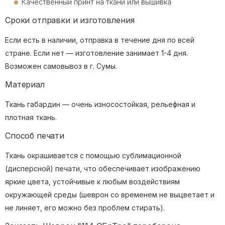
Качественный принт на ткани или вышивка
Сроки отправки и изготовления
Если есть в наличии, отправка в течение дня по всей
стране. Если нет — изготовление занимает 1-4 дня.
Возможен самовывоз в г. Сумы.
Материал
Ткань габардин — очень износостойкая, рельефная и
плотная ткань.
Способ печати
Ткань окрашивается с помощью сублимационной
(дисперсной) печати, что обеспечивает изображению
яркие цвета, устойчивые к любым воздействиям
окружающей среды (шеврон со временем не выцветает и
не линяет, его можно без проблем стирать).