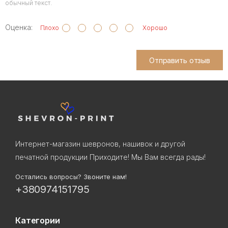
обычный текст.
Оценка:
Плохо
Хорошо
Отправить отзыв
Интернет-магазин шевронов, нашивок и другой
печатной продукции Приходите! Мы Вам всегда рады!
Остались вопросы? Звоните нам!
+380974151795
Категории