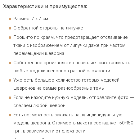
Характеристики и преимущества:
Размер: 7 х 7 см
С обратной стороны на липучке
Прошито по краям, что предотвращает отслаивание
ткани с изображением от липучки даже при частом
перемещении шеврона
Собственное производство позволяет изготавливать
любые модели шевронов разной сложности
Уже есть большое количество готовых моделей
шевронов на самые разнообразные темы
Если не находите нужную модель, отправляйте фото —
сделаем любой шеврон
Есть возможность заказать вашу индивидуальную
модель шеврона. Стоимость макета составляет 50-150
грн, в зависимости от сложности