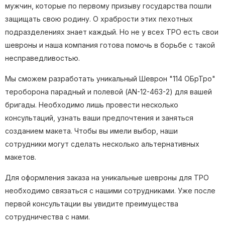
мужчин, которые по первому призыву государства пошли
защищать свою родину. О храбрости этих пехотных
подразделениях знает каждый. Но не у всех ТРО есть свои
шевроны и наша компания готова помочь в борьбе с такой
несправедливостью.
Мы сможем разработать уникальный Шеврон "114 ОБрТро"
тероборона парадный и полевой (AN-12-463-2) для вашей
бригады. Необходимо лишь провести несколько
консультаций, узнать ваши предпочтения и заняться
созданием макета. Чтобы вы имели выбор, наши
сотрудники могут сделать несколько альтернативных
макетов.
Для оформления заказа на уникальные шевроны для ТРО
необходимо связаться с нашими сотрудниками. Уже после
первой консультации вы увидите преимущества
сотрудничества с нами.