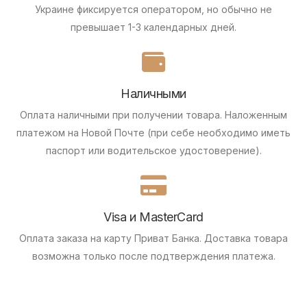
Украине фиксируется оператором, но обычно не
превышает 1-3 календарных дней.
Наличными
Оплата наличными при получении товара.
Наложенным
платежом на Новой Почте (при себе необходимо иметь
паспорт или водительское удостоверение).
Visa и MasterCard
Оплата заказа на карту Приват Банка.
Доставка товара
возможна только после подтверждения платежа.