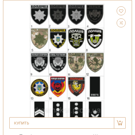
КУПИТЬ