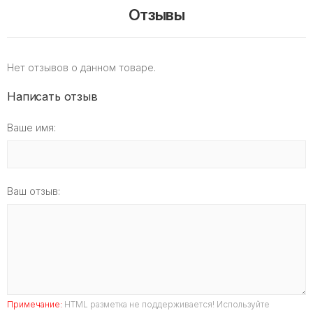
Отзывы
Нет отзывов о данном товаре.
Написать отзыв
Ваше имя:
Ваш отзыв:
Примечание:
HTML разметка не поддерживается! Используйте