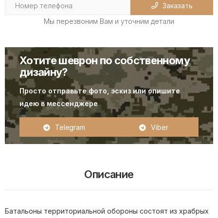
Заказать
Мы перезвоним Вам и уточним детали
Хотите шеврон по собственному
дизайну?
Просто отправьте фото, эскиз или опишите
идею в мессенджере
Telegram
Viber
Описание
Батальоны территориальной обороны состоят из храбрых