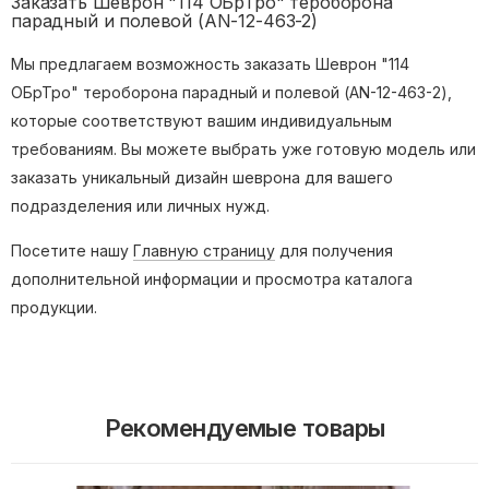
Заказать Шеврон "114 ОБрТро" тероборона
парадный и полевой (AN-12-463-2)
Мы предлагаем возможность заказать Шеврон "114
ОБрТро" тероборона парадный и полевой (AN-12-463-2),
которые соответствуют вашим индивидуальным
требованиям. Вы можете выбрать уже готовую модель или
заказать уникальный дизайн шеврона для вашего
подразделения или личных нужд.
Посетите нашу
Главную страницу
для получения
дополнительной информации и просмотра каталога
продукции.
Рекомендуемые товары