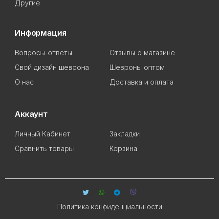
Другие
Информация
Вопросы-ответы
Отзывы о магазине
Свой дизайн шеврона
Шевроны оптом
О нас
Доставка и оплата
Аккаунт
Личный Кабинет
Закладки
Сравнить товары
Корзина
Политика конфиденциальности