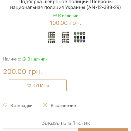
Подборка шевронов полиции Шевроны
национальная полиция Украины (AN-12-388-29)
В наличии
100.00 грн.
Наличие:
В наличии
200.00 грн.
КУПИТЬ
В закладки
В сравнение
Заказать в 1 клик