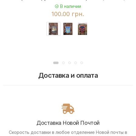
В наличии
100.00 грн.
Доставка и оплата
Доставка Новой Почтой
Скорость доставки в любое отделение Новой почты в