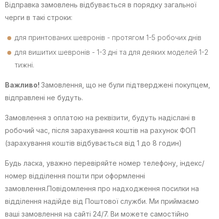
Відправка замовлень відбувається в порядку загальної
черги в такі строки:
для принтованих шевронів - протягом 1-5 робочих днів
для вишитих шевронів - 1-3 дні та для деяких моделей 1-2
тижні.
Важливо!
Замовлення, що не були підтверджені покупцем,
відправлені не будуть.
Замовлення з оплатою на реквізити, будуть надіслані в
робочий час, після зарахування коштів на рахунок ФОП
(зарахування коштів відбувається від 1 до 8 годин)
Будь ласка, уважно перевіряйте номер телефону, індекс/
номер відділення пошти при оформленні
замовлення.Повідомлення про надходження посилки на
відділення надійде від Поштової служби. Ми приймаємо
ваші замовлення на сайті 24/7. Ви можете самостійно