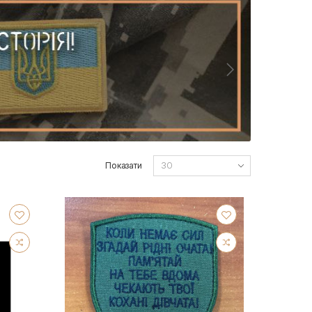
Показати