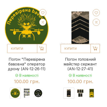
КУПИТИ
КУПИТИ
Погон "Перевірена
Погон головний
бавовна" оператор
майстер сержант
дрону (AN-12-26-11)
(AN-12-27-41)
В наявності
В наявності
100.00 грн.
100.00 грн.