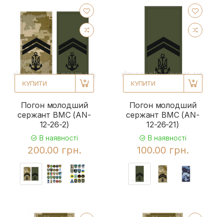
КУПИТИ
КУПИТИ
Погон молодший
Погон молодший
сержант ВМС (AN-
сержант ВМС (AN-
12-26-2)
12-26-21)
В наявності
В наявності
200.00 грн.
100.00 грн.