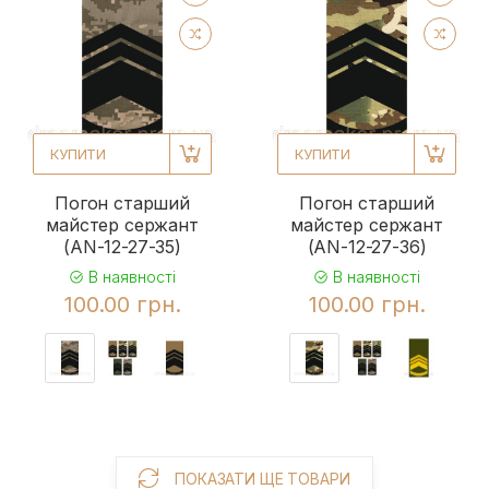
КУПИТИ
КУПИТИ
Погон старший
Погон старший
майстер сержант
майстер сержант
(AN-12-27-35)
(AN-12-27-36)
В наявності
В наявності
100.00 грн.
100.00 грн.
ПОКАЗАТИ ЩЕ ТОВАРИ