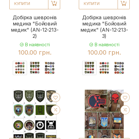
КУПИТИ
КУПИТИ
Добірка шевронів
Добірка шевронів
медика "Бойовий
медика "Бойовий
медик" (AN-12-213-
медик" (AN-12-213-
2)
3)
В наявності
В наявності
100.00 грн.
100.00 грн.