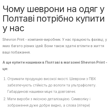
Чому шеврони на одяг у
Полтаві потрібно купити
у нас
Shevron Print - компанія-виробник. У нас працюють фахівці, у
яких багато різних ідей. Вони також здатні втілити в життя
ваші побажання.
А ще купити нашивки в Полтаві в магазині Shevron Print -
це:
Отримати продукцію високої якості. Шеврони з ПВХ
забезпечують стійкість до вологи та ультрафіолету.
Габардинові нашивки міцні та довговічні.
Мати вироби з якісною деталізацією. Символіку і
зображення дуже добре видно, а слова (літери)