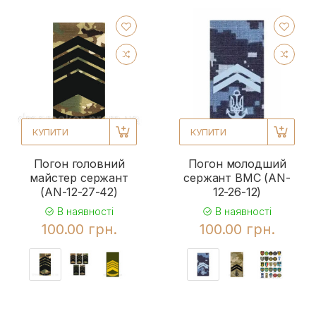
КУПИТИ
КУПИТИ
Погон головний
Погон молодший
майстер сержант
сержант ВМС (AN-
(AN-12-27-42)
12-26-12)
В наявності
В наявності
100.00 грн.
100.00 грн.