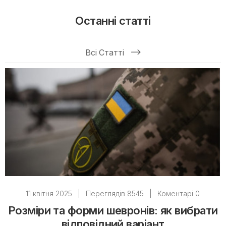
Останні статті
Всі Статті
11 квітня 2025
|
Переглядів 8545
|
Коментарі 0
Розміри та форми шевронів: як вибрати
відповідний варіант