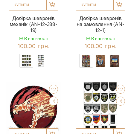
КУПИТИ
КУПИТИ
Добірка шевронів
Добірка шевронів
механік (AN-12-388-
на замовлення (AN-
19)
12-1)
В наявності
В наявності
100.00 грн.
100.00 грн.