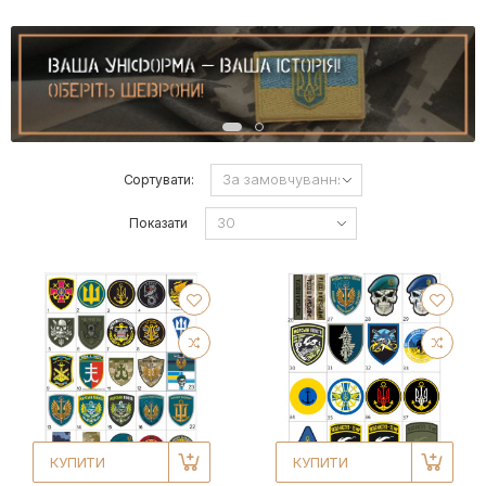
Сортувати:
Показати
КУПИТИ
КУПИТИ