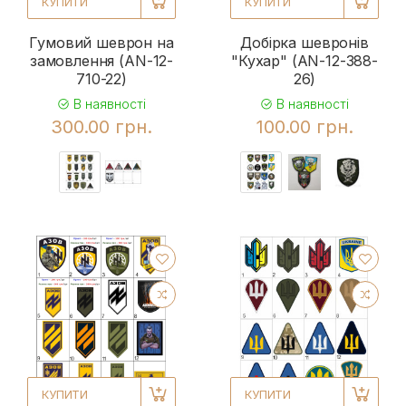
КУПИТИ
КУПИТИ
Гумовий шеврон на
Добірка шевронів
замовлення (AN-12-
"Кухар" (AN-12-388-
710-22)
26)
В наявності
В наявності
300.00 грн.
100.00 грн.
КУПИТИ
КУПИТИ