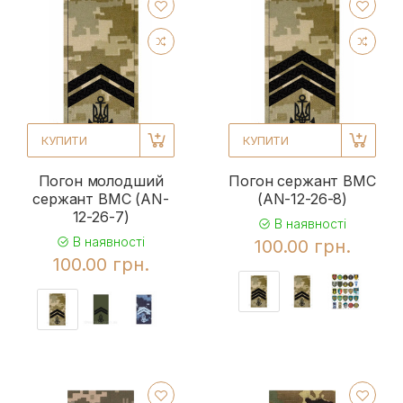
КУПИТИ
КУПИТИ
Погон молодший
Погон сержант ВМС
сержант ВМС (AN-
(AN-12-26-8)
12-26-7)
В наявності
В наявності
100.00 грн.
100.00 грн.