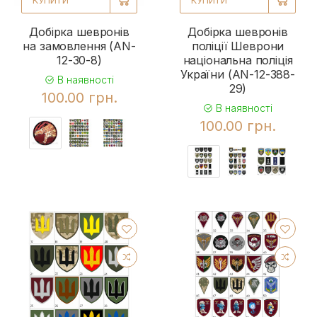
КУПИТИ
КУПИТИ
Добірка шевронів
Добірка шевронів
на замовлення (AN-
поліції Шеврони
12-30-8)
національна поліція
України (AN-12-388-
В наявності
29)
100.00 грн.
В наявності
100.00 грн.