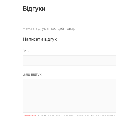
Відгуки
Немає відгуків про цей товар.
Написати відгук
ім'я
Ваш відгук: