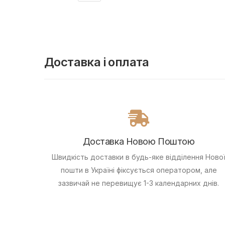
Доставка і оплата
Доставка Новою Поштою
Швидкість доставки в будь-яке відділення Ново
пошти в Україні фіксується оператором, але
зазвичай не перевищує 1-3 календарних днів.