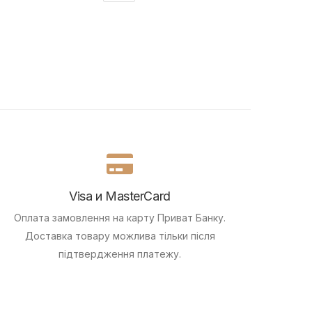
Visa и MasterCard
Оплата замовлення на карту Приват Банку.
Доставка товару можлива тільки після
підтвердження платежу.