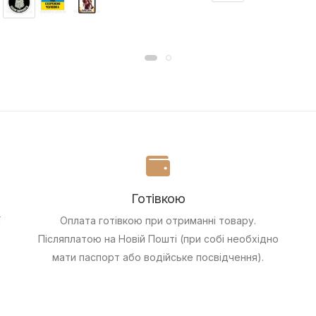
Готівкою
ї
Оплата готівкою при отриманні товару.
Післяплатою на Новій Пошті (при собі необхідно
мати паспорт або водійське посвідчення).