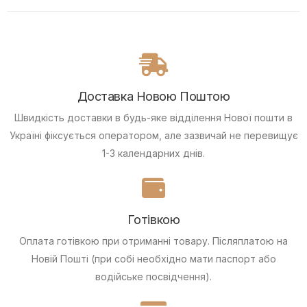
Доставка Новою Поштою
Швидкість доставки в будь-яке відділення Нової пошти в
Україні фіксується оператором, але зазвичай не перевищує
1-3 календарних днів.
Готівкою
Оплата готівкою при отриманні товару.
Післяплатою на
Новій Пошті (при собі необхідно мати паспорт або
водійське посвідчення).