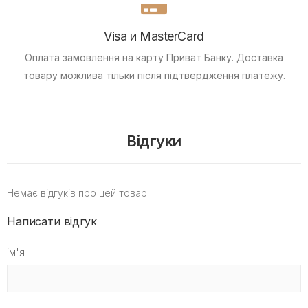
Visa и MasterCard
Оплата замовлення на карту Приват Банку.
Доставка
товару можлива тільки після підтвердження платежу.
Відгуки
Немає відгуків про цей товар.
Написати відгук
ім'я