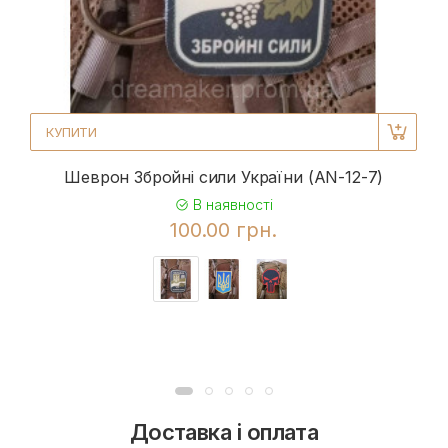
КУПИТИ
Шеврон Збройні сили України (AN-12-7)
В наявності
100.00 грн.
Доставка і оплата