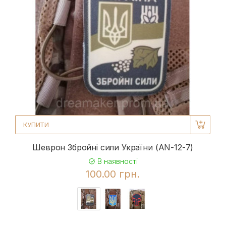
КУПИТИ
Шеврон Збройні сили України (AN-12-7)
В наявності
100.00 грн.