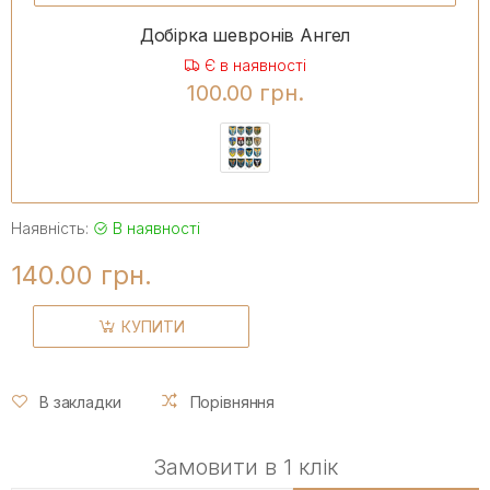
Добірка шевронів Ангел
Є в наявності
100.00 грн.
Наявність:
В наявності
140.00 грн.
КУПИТИ
В закладки
Порівняння
Замовити в 1 клік