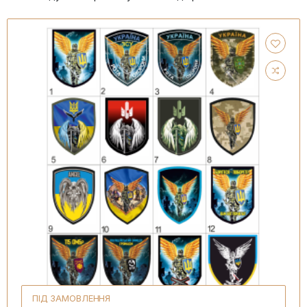
ПІД ЗАМОВЛЕННЯ