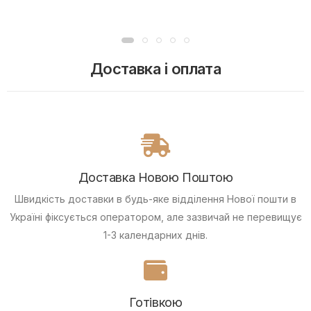
Доставка і оплата
Доставка Новою Поштою
Швидкість доставки в будь-яке відділення Нової пошти в
Україні фіксується оператором, але зазвичай не перевищує
1-3 календарних днів.
Готівкою