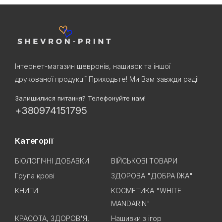
Інтернет-магазин шевронів, нашивок та іншої
друкованої продукції Приходьте! Ми Вам завжди раді!
Залишилися питання? Телефонуйте нам!
+380974151795
Категорії
БІОЛОГІЧНІ ДОБАВКИ
ВІЙСЬКОВІ ТОВАРИ
Група крові
ЗДОРОВА "ДОБРА ЇЖА"
КНИГИ
КОСМЕТИКА "WHITE
MANDARIN"
КРАСОТА, ЗДОРОВ'Я,
Нашивки з ігор