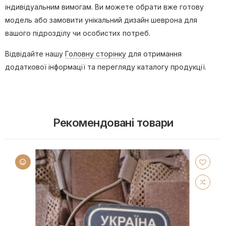
індивідуальним вимогам. Ви можете обрати вже готову
модель або замовити унікальний дизайн шеврона для
вашого підрозділу чи особистих потреб.
Відвідайте нашу
Головну сторінку
для отримання
додаткової інформації та перегляду каталогу продукції.
Рекомендовані товари