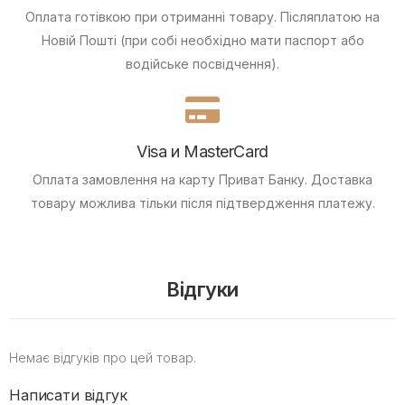
Оплата готівкою при отриманні товару.
Післяплатою на
Новій Пошті (при собі необхідно мати паспорт або
водійське посвідчення).
Visa и MasterCard
Оплата замовлення на карту Приват Банку.
Доставка
товару можлива тільки після підтвердження платежу.
Відгуки
Немає відгуків про цей товар.
Написати відгук