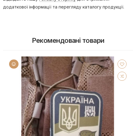
додаткової інформації та перегляду каталогу продукції.
Рекомендовані товари