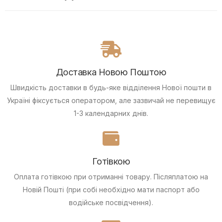
Доставка Новою Поштою
Швидкість доставки в будь-яке відділення Нової пошти в
Україні фіксується оператором, але зазвичай не перевищує
1-3 календарних днів.
Готівкою
Оплата готівкою при отриманні товару.
Післяплатою на
Новій Пошті (при собі необхідно мати паспорт або
водійське посвідчення).