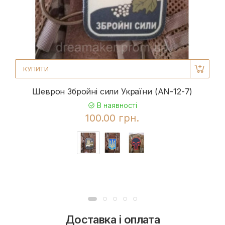
КУПИТИ
Шеврон Збройні сили України (AN-12-7)
В наявності
100.00 грн.
Доставка і оплата