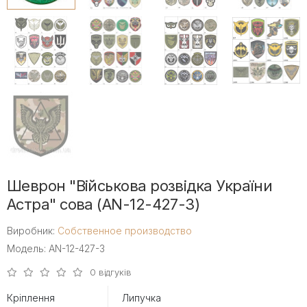
Шеврон "Військова розвідка України
Астра" сова (AN-12-427-3)
Виробник:
Собственное производство
Модель: AN-12-427-3
0 відгуків
Кріплення
Липучка