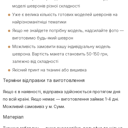
моделі шевронів різної складності
Уже є велика кількість готових моделей шевронів на
найрізноманітніші тематики
Якщо не знайдете потрібну модель, надсилайте фото —
виготовимо будь-який шеврон
Можливість замовити вашу індивідуальну модель
шеврона. Вартість макета становить 50-150 грн,
залежно від складності
Якісний принт на тканині або вишивка
Терміни відправки та виготовлення
Якщо є в наявності, відправка здійснюється протягом дня
по всій країні. Якщо немає — виготовлення займає 1-4 дні.
Можливий самовивіз у м. Суми.
Матеріал