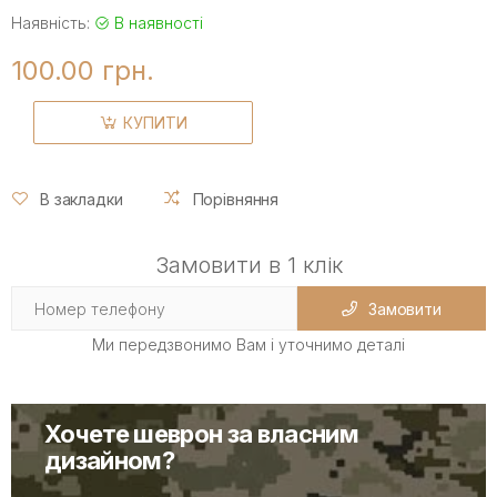
Наявність:
В наявності
100.00 грн.
КУПИТИ
В закладки
Порівняння
Замовити в 1 клік
Замовити
Ми передзвонимо Вам і уточнимо деталі
Хочете шеврон за власним
дизайном?