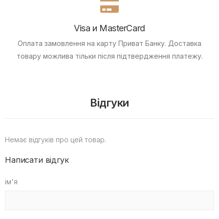
Visa и MasterCard
Оплата замовлення на карту Приват Банку.
Доставка
товару можлива тільки після підтвердження платежу.
Відгуки
Немає відгуків про цей товар.
Написати відгук
ім'я