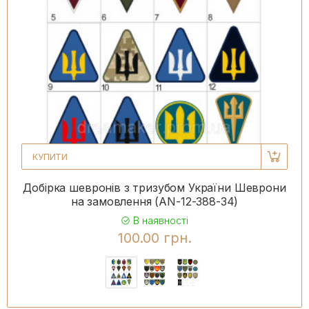
КУПИТИ
Добірка шевронів з тризубом України Шеврони
на замовлення (AN-12-388-34)
В наявності
100.00 грн.