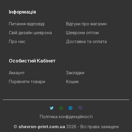
Інформація
Питання-відповіді
Відгуки про магазин
Свій дизайн шеврона
Шеврони оптом
Про нас
Доставка та оплата
Особистий Кабінет
Аккаунт
Закладки
Порівняти товари
Кошик
Політика конфіденційності
©
shevron-print.com.ua
2026 - Всі права захищені