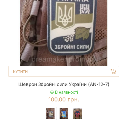
КУПИТИ
Шеврон Збройні сили України (AN-12-7)
В наявності
100.00 грн.